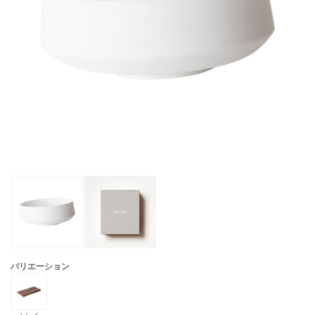
バリエーション
トレイ