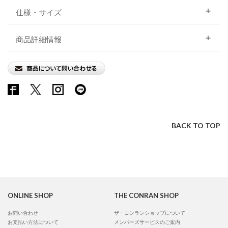
仕様・サイズ
商品詳細情報
BACK TO TOP
ONLINE SHOP
THE CONRAN SHOP
お問い合わせ
ザ・コンランショップについて
お支払い方法について
メンバーズサービスのご案内