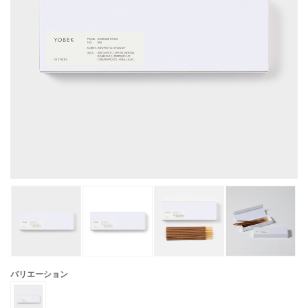
バリエーション