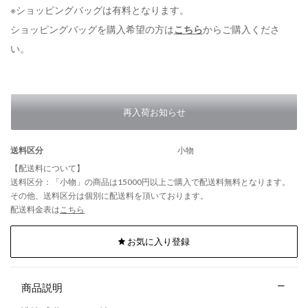
※ショッピングバッグは有料となります。
ショッピングバッグを購入希望の方は
こちら
からご購入くださ
い。
再入荷お知らせ
送料区分
小物
【配送料について】
送料区分：「小物」の商品は15000円以上ご購入で配送料無料となります。
その他、送料区分は個別に配送料を頂いております。
配送料金表は
こちら
お気に入り登録
商品説明