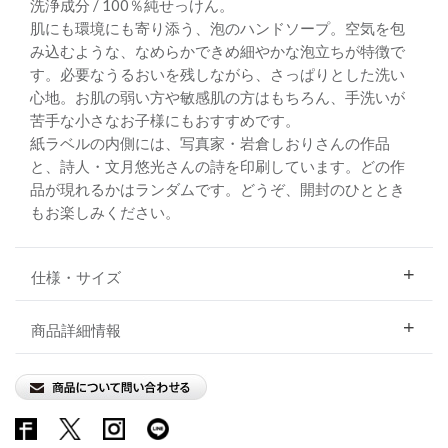
洗浄成分 / 100％純せっけん。
肌にも環境にも寄り添う、泡のハンドソープ。空気を包
み込むような、なめらかできめ細やかな泡立ちが特徴で
す。必要なうるおいを残しながら、さっぱりとした洗い
心地。お肌の弱い方や敏感肌の方はもちろん、手洗いが
苦手な小さなお子様にもおすすめです。
紙ラベルの内側には、写真家・岩倉しおりさんの作品
と、詩人・文月悠光さんの詩を印刷しています。どの作
品が現れるかはランダムです。どうぞ、開封のひととき
もお楽しみください。
仕様・サイズ
商品詳細情報