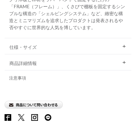
「FRAME（フレーム）」、くさびで棚板を固定するシン
プルな構造の「シェルビングシステム」など、緻密な構
造とミニマリズムを追求したプロダクトは発表されるや
否やすぐに世界的な人気を博しています。
仕様・サイズ
商品詳細情報
注意事項