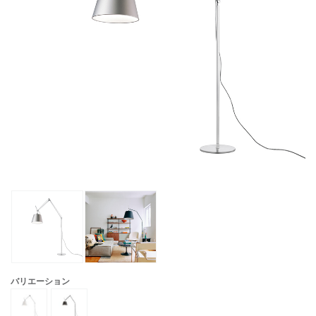
バリエーション