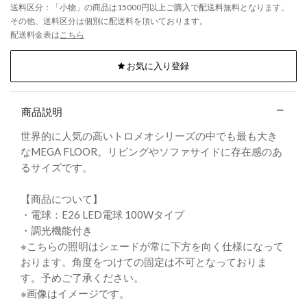
送料区分：「小物」の商品は15000円以上ご購入で配送料無料となります。
その他、送料区分は個別に配送料を頂いております。
配送料金表は
こちら
お気に入り登録
商品説明
世界的に人気の高いトロメオシリーズの中でも最も大き
なMEGA FLOOR。リビングやソファサイドに存在感のあ
るサイズです。
【商品について】
・電球：E26 LED電球 100Wタイプ
・調光機能付き
※こちらの照明はシェードが常に下方を向く仕様になって
おります。角度をつけての固定は不可となっておりま
す。予めご了承ください。
※画像はイメージです。