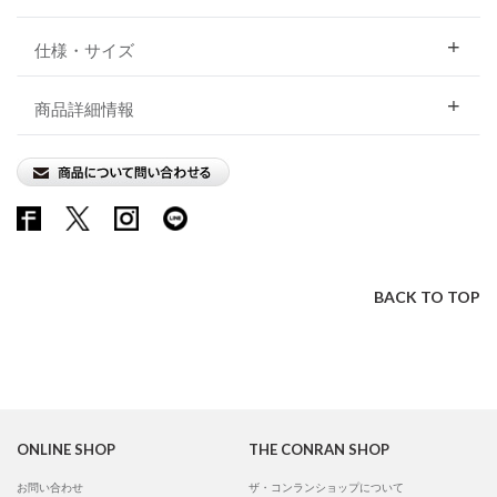
仕様・サイズ
商品詳細情報
BACK TO TOP
ONLINE SHOP
THE CONRAN SHOP
お問い合わせ
ザ・コンランショップについて