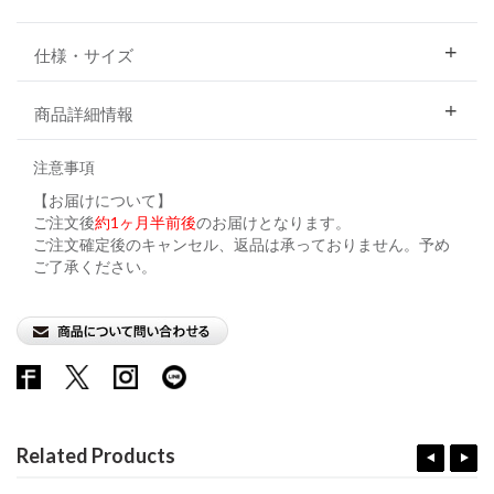
仕様・サイズ
商品詳細情報
注意事項
【お届けについて】
ご注文後
約1ヶ月半前後
のお届けとなります。
ご注文確定後のキャンセル、返品は承っておりません。予め
ご了承ください。
Related Products