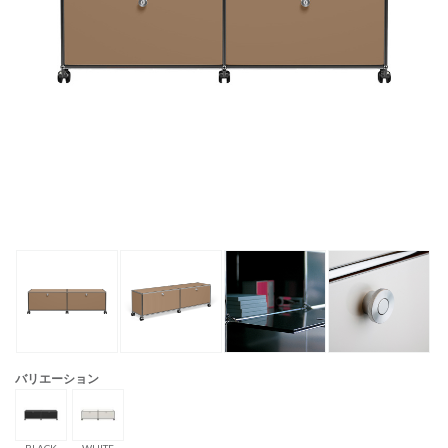
バリエーション
BLACK
WHITE