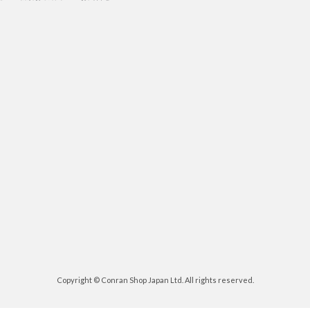
Copyright © Conran Shop Japan Ltd. All rights reserved.