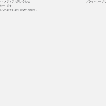
ス・メディアお問い合わせ
プライバシーポ
紙から探す
部への新規お取引希望のお問合せ