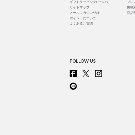
ギフトラッピングについて
プレ
サイトマップ
掲載
メールマガジン登録
商品
ポイントについて
よくあるご質問
FOLLOW US