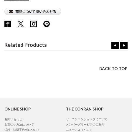
Related Products
BACK TO TOP
ONLINE SHOP
THE CONRAN SHOP
お問い合わせ
ザ・コンランショップについて
お支払い方法について
メンバーズサービスのご案内
送料・決済手数料について
ニュース＆イベント