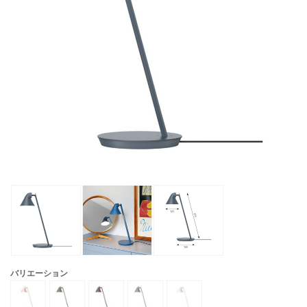
バリエーション