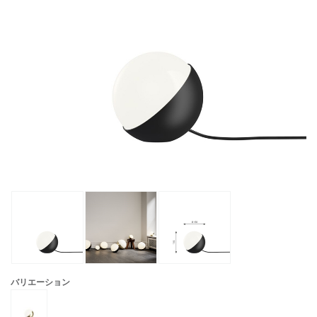
バリエーション