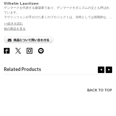
Vilhelm Lauritzen
デンマークを代表する建築家であり、デンマークモダニズムの父とも呼ばれ
ています。
ラウリッツェンが手がけた多くのプロジェクトは、当時としては画期的な、...
>>続きを読む
他の商品を見る
Related Products
BACK TO TOP