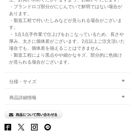
・ブランドロゴ部分がにじんでいて鮮明ではない場合が
あります。
・製造工程で付いたしみなどが見られる場合がございま
す。
・ 1点1点手作業で仕上げをおこなっているため、長さや
厚み、太さに個体差がございます。2点以上ご注文頂いた
場合でも、個体差を揃えることはできません。
・製造工程により黒点やや細かなキズ、部分的に色抜け
が見られる場合がございます。
仕様・サイズ
商品詳細情報