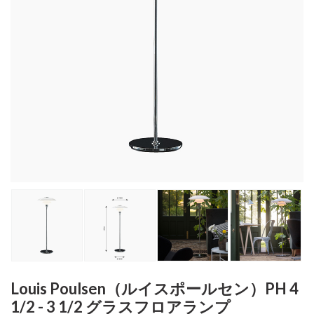
Louis Poulsen（ルイスポールセン）PH 4
1/2 - 3 1/2 グラスフロアランプ