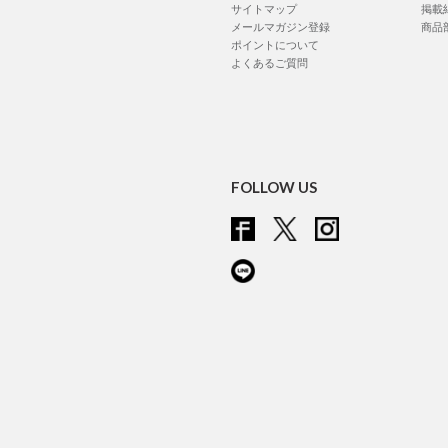
サイトマップ
掲載
メールマガジン登録
商品
ポイントについて
よくあるご質問
FOLLOW US