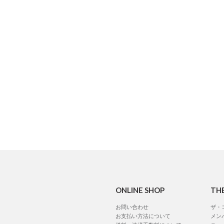
ONLINE SHOP
TH
お問い合わせ
ザ・
お支払い方法について
メン