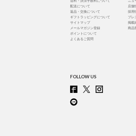
送料・決済手数料について
ニュ
配送について
店舗
返品・交換について
採用
ギフトラッピングについて
プレ
サイトマップ
掲載
メールマガジン登録
商品
ポイントについて
よくあるご質問
FOLLOW US