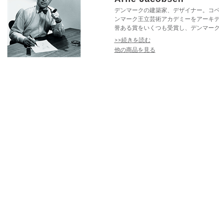
デンマークの建築家、デザイナー。コペ
ンマーク王立芸術アカデミーをアーキ
誉ある賞をいくつも受賞し、デンマーク建
>>続きを読む
他の商品を見る