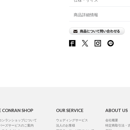
商品詳細情報
E CONRAN SHOP
OUR SERVICE
ABOUT US
コンランショップについて
ウェディングサービス
会社概要
バーズサービスのご案内
法人のお客様
特定商取引法・