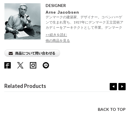
DESIGNER
Arne Jacobsen
デンマークの建築家、デザイナー。コペンハーゲ
ンで生まれ育ち、1927年にデンマーク王立芸術ア
カデミーをアーキテクトとして卒業。デンマーク
内...
>>続きを読む
他の商品を見る
Related Products
BACK TO TOP