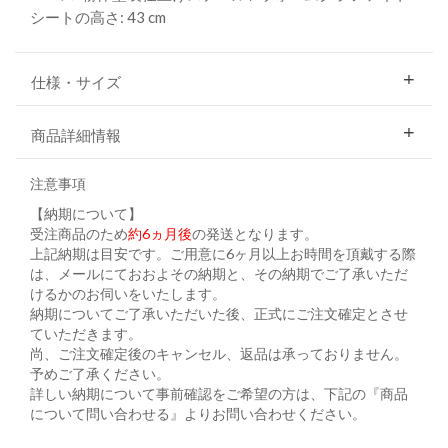
シートの高さ: 43 cm
仕様・サイズ
商品詳細情報
注意事項
【納期について】
受注商品のため
約6ヵ月後
の発送となります。
上記納期は目安です。ご用意に6ヶ月以上お時間を頂戴する際
は、メールにておおよその納期と、その納期でご了承いただ
けるかのお伺いをいたします。
納期についてご了承いただいた後、正式にご注文確定とさせ
ていただきます。
尚、ご注文確定後のキャンセル、返品は承っておりません。
予めご了承ください。
詳しい納期について事前確認をご希望の方は、下記の『商品
について問い合わせる』よりお問い合わせください。