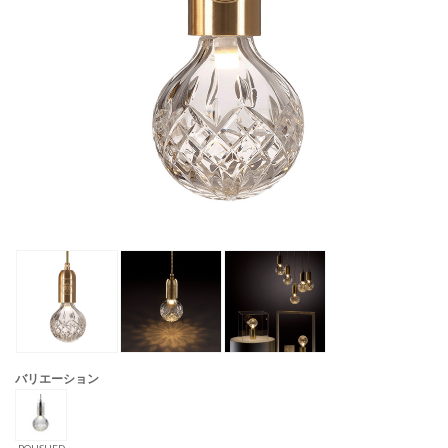
バリエーション
POLISHED