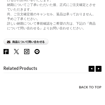
納期についてご了承いただいた後、正式にご注文確定とさせ
ていただきます。
尚、ご注文確定後のキャンセル、返品は承っておりません。
予めご了承ください。
詳しい納期について事前確認をご希望の方は、下記の『商品
について問い合わせる』よりお問い合わせください。
Related Products
BACK TO TOP