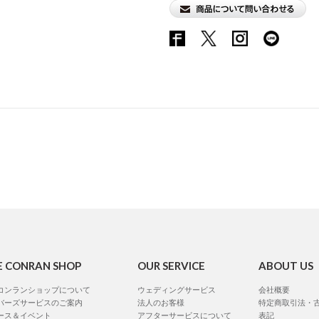
E CONRAN SHOP
OUR SERVICE
ABOUT US
コンランショップについて
ウェディングサービス
会社概要
バーズサービスのご案内
法人のお客様
特定商取引法・
ース＆イベント
アフターサービスについて
表記