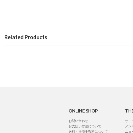
Related Products
ONLINE SHOP
TH
お問い合わせ
ザ・
お支払い方法について
メン
送料・決済手数料について
ニュ