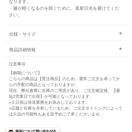
なります。
・籐が暗くなるのを防ぐために、直射日光を避けてくだ
さい。
仕様・サイズ
商品詳細情報
注意事項
【納期について】
こちらの商品は【受注商品】のため、通常ご注文を承ってか
らの手配の商品となっておりますが、
現在、弊社倉庫に在庫のご用意があり、ご注文確定後、【最
短2営業日で出荷】が可能となっております。
※土日祝は発送業務をお休みしております。
※店舗と在庫を共有しているため、ご注文タイミングによって
は欠品の可能性もある旨予めご了承くださいませ。