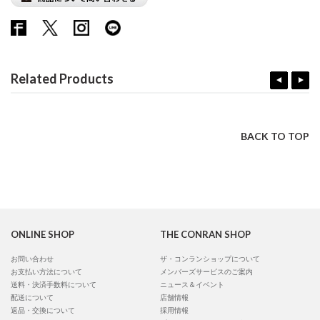
Related Products
BACK TO TOP
ONLINE SHOP
THE CONRAN SHOP
お問い合わせ
ザ・コンランショップについて
お支払い方法について
メンバーズサービスのご案内
送料・決済手数料について
ニュース＆イベント
配送について
店舗情報
返品・交換について
採用情報