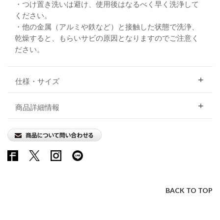
・つけ置き洗いは避け、使用後はなるべく早く洗浄して
ください。
・他の金属（アルミや鉄など）と接触した状態で洗浄、
乾燥すると、もらいサビの原因となりますのでご注意く
ださい。
仕様・サイズ
商品詳細情報
BACK TO TOP