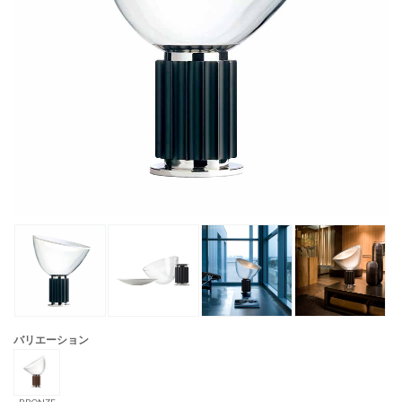
バリエーション
BRONZE