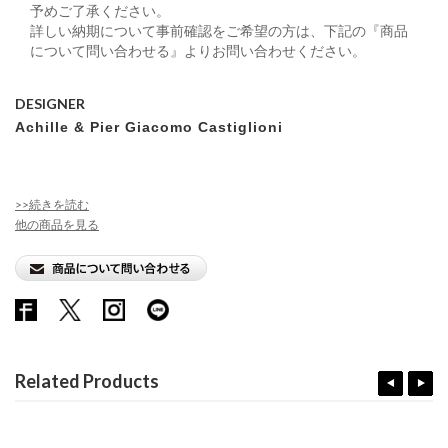
予めご了承ください。
詳しい納期について事前確認をご希望の方は、下記の『商品
について問い合わせる』よりお問い合わせください。
DESIGNER
Achille & Pier Giacomo Castiglioni
>>続きを読む
他の商品を見る
Related Products