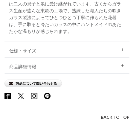
は二人の息子と娘に受け継がれています。古くからガラ
ス生産が盛んな東欧の工場で、熟練した職人たちの吹き
ガラス製法によってひとつひとつ丁寧に作られた花器
は、手に取ると冷たいガラスの中にハンドメイドのあた
たかな温もりが感じられます。
仕様・サイズ
商品詳細情報
BACK TO TOP