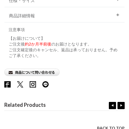
仕様・サイズ
商品詳細情報
注意事項
【お届けについて】
ご注文後
約2か月半前後
のお届けとなります。
ご注文確定後のキャンセル、返品は承っておりません。予め
ご了承ください。
Related Products
BACK TO TOP