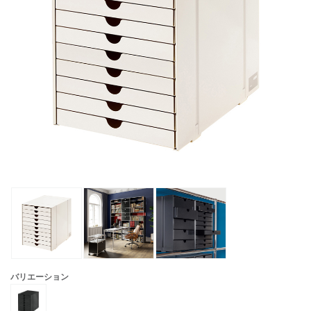
バリエーション