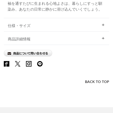
袖を通すたびに生まれる心地よさは、暮らしにすっと馴
染み、あなたの日常に静かに溶け込んでいくでしょう。
仕様・サイズ
商品詳細情報
BACK TO TOP