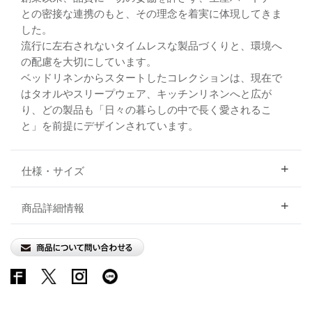
との密接な連携のもと、その理念を着実に体現してきま
した。
流行に左右されないタイムレスな製品づくりと、環境へ
の配慮を大切にしています。
ベッドリネンからスタートしたコレクションは、現在で
はタオルやスリープウェア、キッチンリネンへと広が
り、どの製品も「日々の暮らしの中で長く愛されるこ
と」を前提にデザインされています。
仕様・サイズ
商品詳細情報