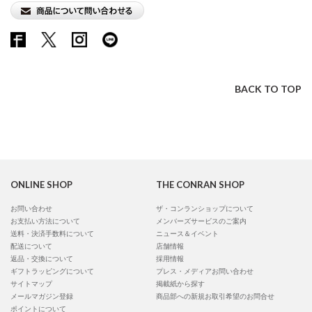
BACK TO TOP
ONLINE SHOP
THE CONRAN SHOP
お問い合わせ
ザ・コンランショップについて
お支払い方法について
メンバーズサービスのご案内
送料・決済手数料について
ニュース＆イベント
配送について
店舗情報
返品・交換について
採用情報
ギフトラッピングについて
プレス・メディアお問い合わせ
サイトマップ
掲載紙から探す
メールマガジン登録
商品部への新規お取引希望のお問合せ
ポイントについて