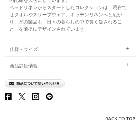
の配慮を大切にしています。
ベッドリネンからスタートしたコレクションは、現在で
はタオルやスリープウェア、キッチンリネンへと広が
り、どの製品も「日々の暮らしの中で長く愛されるこ
と」を前提にデザインされています。
仕様・サイズ
商品詳細情報
BACK TO TOP