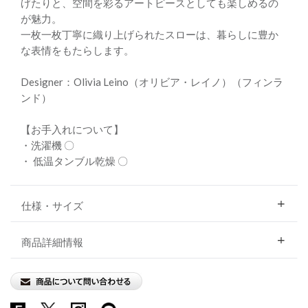
げたりと、空間を彩るアートピースとしても楽しめるの
が魅力。
一枚一枚丁寧に織り上げられたスローは、暮らしに豊か
な表情をもたらします。
Designer：Olivia Leino（オリビア・レイノ）（フィンラ
ンド）
【お手入れについて】
・洗濯機 〇
・ 低温タンブル乾燥 〇
仕様・サイズ
商品詳細情報