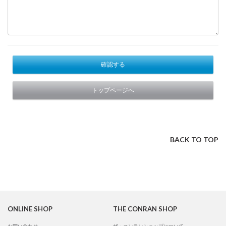
確認する
トップページへ
BACK TO TOP
ONLINE SHOP
THE CONRAN SHOP