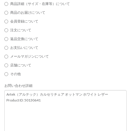
商品詳細（サイズ・在庫等）について
商品のお届けについて
会員登録について
注文について
返品交換について
お支払いについて
メールマガジンについて
店舗について
その他
お問い合わせ詳細