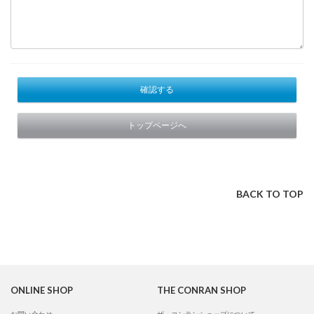
確認する
トップページへ
BACK TO TOP
ONLINE SHOP
THE CONRAN SHOP