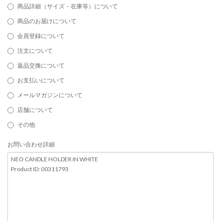
商品詳細（サイズ・在庫等）について
商品のお届けについて
会員登録について
注文について
返品交換について
お支払いについて
メールマガジンについて
店舗について
その他
お問い合わせ詳細