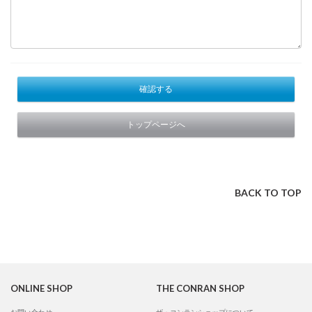
確認する
トップページへ
BACK TO TOP
ONLINE SHOP
THE CONRAN SHOP