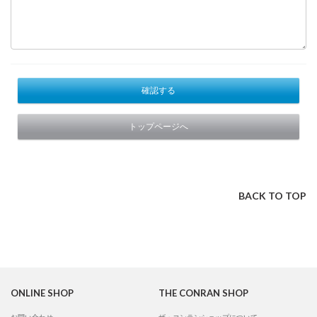
確認する
トップページへ
BACK TO TOP
ONLINE SHOP
THE CONRAN SHOP