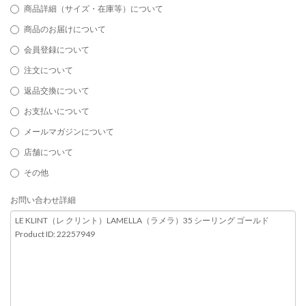
商品詳細（サイズ・在庫等）について
商品のお届けについて
会員登録について
注文について
返品交換について
お支払いについて
メールマガジンについて
店舗について
その他
お問い合わせ詳細