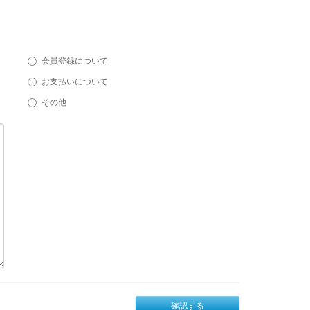
会員登録について
お支払いについて
その他
確認する