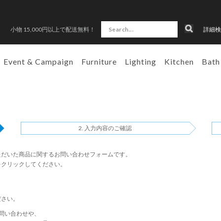
小物 15,000円以上で配送無料！
詳細検
Event & Campaign
Furniture
Lighting
Kitchen
Bath
入力内容のご確認
ただいた商品に関するお問い合わせフォームです。
をクリックしてください。
ださい。
問い合わせや、