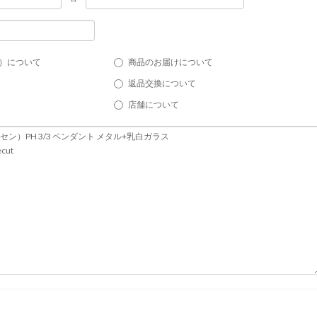
）について
商品のお届けについて
返品交換について
店舗について