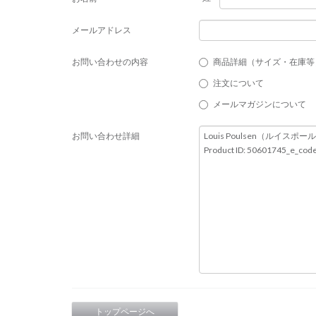
メールアドレス
お問い合わせの内容
商品詳細（サイズ・在庫等
注文について
メールマガジンについて
お問い合わせ詳細
トップページへ