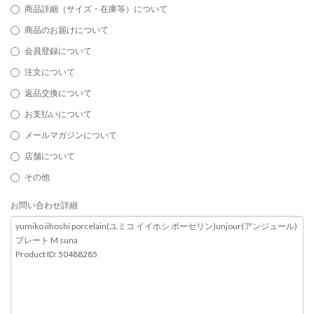
商品詳細（サイズ・在庫等）について
商品のお届けについて
会員登録について
注文について
返品交換について
お支払いについて
メールマガジンについて
店舗について
その他
お問い合わせ詳細