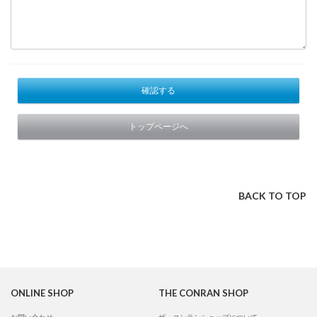
確認する
トップページへ
BACK TO TOP
ONLINE SHOP
THE CONRAN SHOP