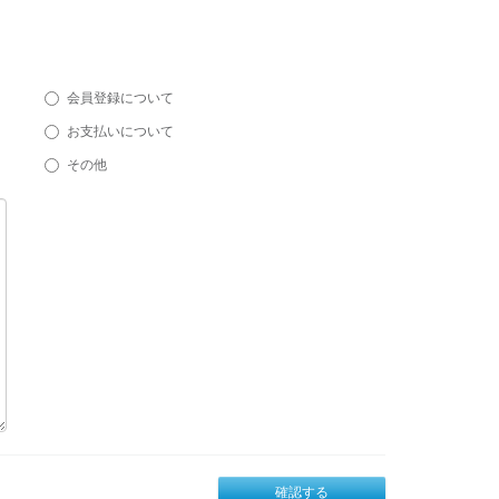
会員登録について
お支払いについて
その他
確認する