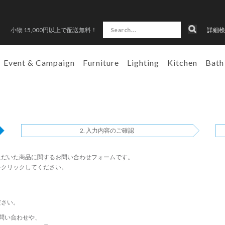
小物 15,000円以上で配送無料！
詳細検
Event & Campaign
Furniture
Lighting
Kitchen
Bath
入力内容のご確認
ただいた商品に関するお問い合わせフォームです。
をクリックしてください。
ださい。
問い合わせや、