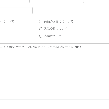
）について
商品のお届けについて
返品交換について
店舗について