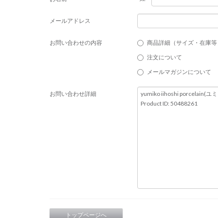
メールアドレス
お問い合わせの内容
商品詳細（サイズ・在庫等
注文について
メールマガジンについて
お問い合わせ詳細
トップページへ