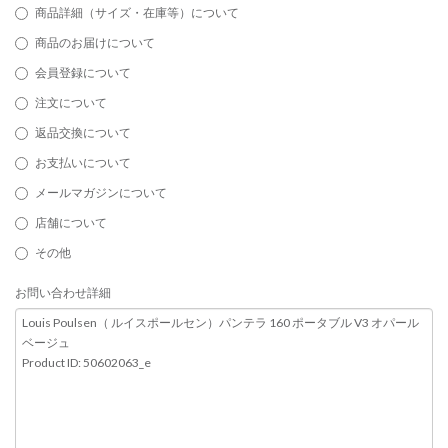
商品詳細（サイズ・在庫等）について
商品のお届けについて
会員登録について
注文について
返品交換について
お支払いについて
メールマガジンについて
店舗について
その他
お問い合わせ詳細