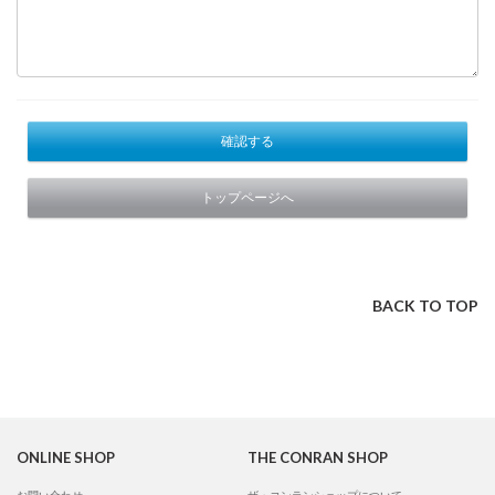
確認する
トップページへ
BACK TO TOP
ONLINE SHOP
THE CONRAN SHOP