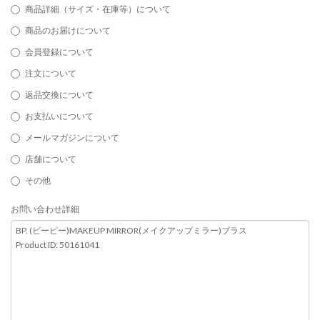
商品詳細（サイズ・在庫等）について
商品のお届けについて
会員登録について
注文について
返品交換について
お支払いについて
メールマガジンについて
店舗について
その他
お問い合わせ詳細