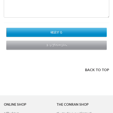
確認する
トップページへ
BACK TO TOP
ONLINE SHOP
THE CONRAN SHOP