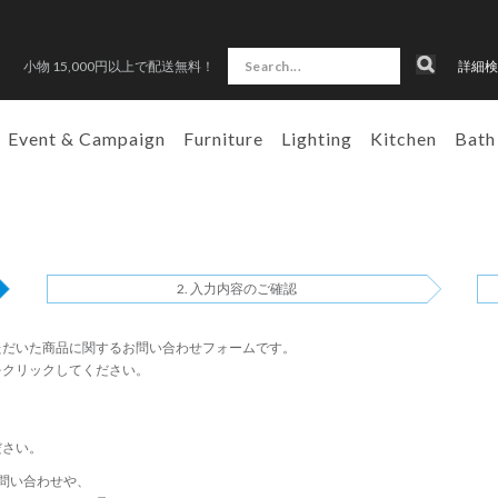
小物 15,000円以上で配送無料！
詳細検
Event & Campaign
Furniture
Lighting
Kitchen
Bath
入力内容のご確認
ただいた商品に関するお問い合わせフォームです。
をクリックしてください。
ださい。
問い合わせや、