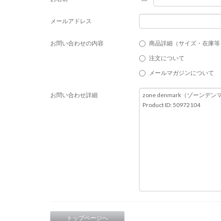
メールアドレス
お問い合わせの内容
商品詳細（サイズ・在庫等
注文について
メールマガジンについて
お問い合わせ詳細
トップページへ