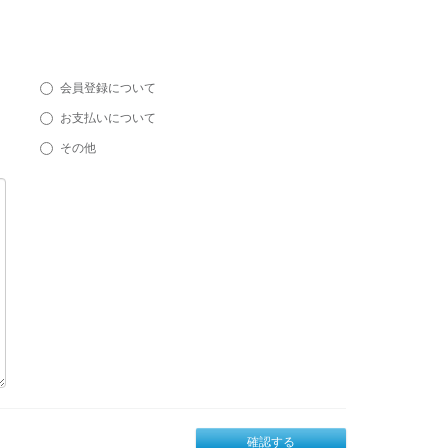
会員登録について
お支払いについて
その他
確認する