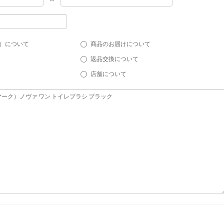
）について
商品のお届けについて
返品交換について
店舗について