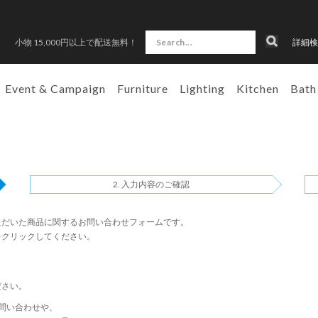
小物 15,000円以上で配送無料！
詳細検
Event & Campaign
Furniture
Lighting
Kitchen
Bath
入力内容のご確認
ただいた商品に関するお問い合わせフォームです。
をクリックしてください。
ださい。
問い合わせや、