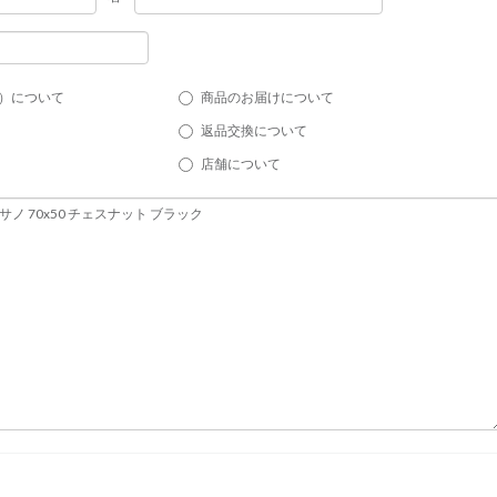
）について
商品のお届けについて
返品交換について
店舗について