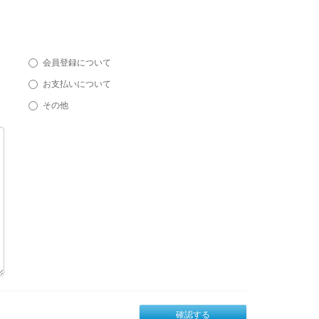
会員登録について
お支払いについて
その他
確認する