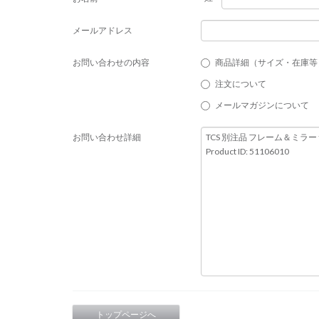
メールアドレス
お問い合わせの内容
商品詳細（サイズ・在庫等
注文について
メールマガジンについて
お問い合わせ詳細
トップページへ