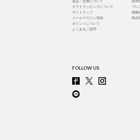
返品・交換について
採用
ギフトラッピングについて
プレ
サイトマップ
掲載
メールマガジン登録
商品
ポイントについて
よくあるご質問
FOLLOW US