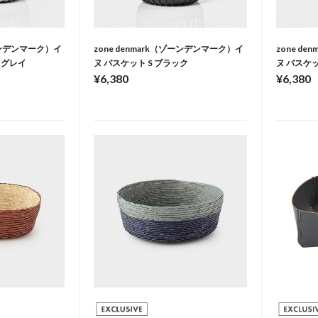
ゾーンデンマーク）イ
zone denmark（ゾーンデンマーク）イ
zone d
トグレイ
ヌ バスケット S ブラック
ヌ バスケッ
¥6,380
¥6,380