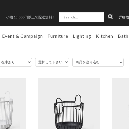
小物 15,000円以上で配送無料！
詳細検
Event & Campaign
Furniture
Lighting
Kitchen
Bath