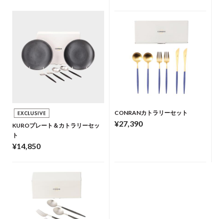
CONRANカトラリーセット
¥27,390
KUROプレート＆カトラリーセッ
ト
¥14,850