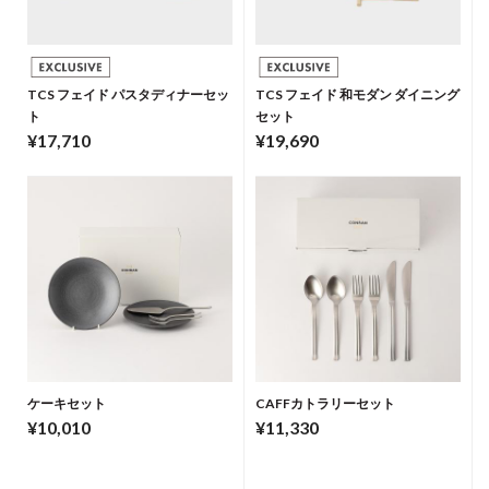
TCS フェイド パスタディナーセッ
TCS フェイド 和モダン ダイニング
ト
セット
¥17,710
¥19,690
ケーキセット
CAFFカトラリーセット
¥10,010
¥11,330