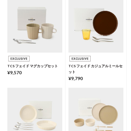
TCS フェイド マグカップセット
TCS フェイド カジュアルミールセ
¥9,570
ット
¥9,790