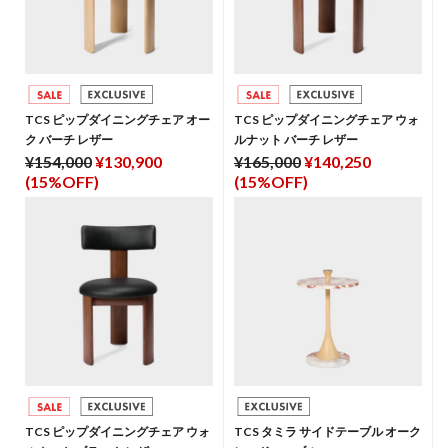
TCS ピップダイニングチェア オー
TCS ピップダイニングチェア ウォ
ク バーチ レザー
ルナット バーチ レザー
¥154,000
¥130,900
¥165,000
¥140,250
(15%OFF)
(15%OFF)
TCS ピップダイニングチェア ウォ
TCS タミラ サイドテーブル オーク