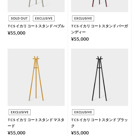
TCS イカリ コートスタンド ぺブル
TCS イカリ コートスタンド バーガ
¥55,000
ンディー
¥55,000
TCS イカリ コートスタンド マスタ
TCS イカリ コートスタンド ブラッ
ード
ク
¥55,000
¥55,000