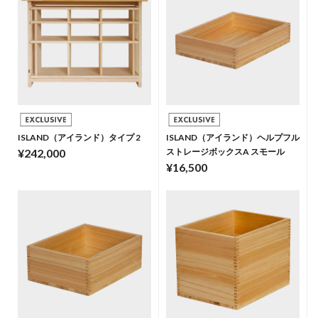
ISLAND（アイランド）タイプ 2
ISLAND（アイランド）ヘルプフル
¥242,000
ストレージボックスA スモール
¥16,500