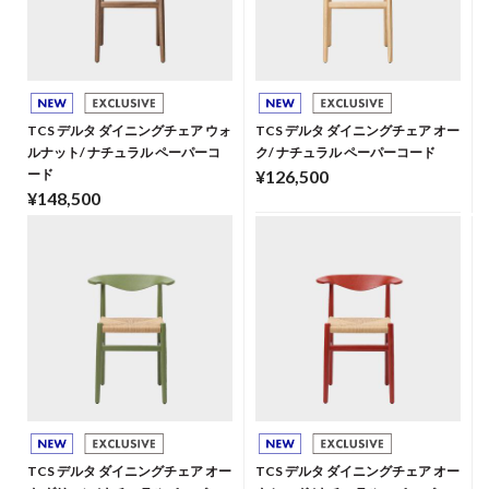
TCS デルタ ダイニングチェア ウォ
TCS デルタ ダイニングチェア オー
ルナット/ ナチュラル ペーパーコ
ク/ ナチュラル ペーパーコード
ード
¥126,500
¥148,500
TCS デルタ ダイニングチェア オー
TCS デルタ ダイニングチェア オー