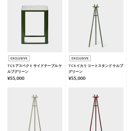
TCS アスペクト サイドテーブル ケ
TCS イカリ コートスタンド ケルプ
ルプグリーン
グリーン
¥55,000
¥55,000