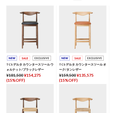
TCS デルタ カウンタースツール ウ
TCS デルタ カウンタースツール オ
ォルナット/ブラックレザー
ーク/タンレザー
¥181,500
¥154,275
¥159,500
¥135,575
(15%OFF)
(15%OFF)