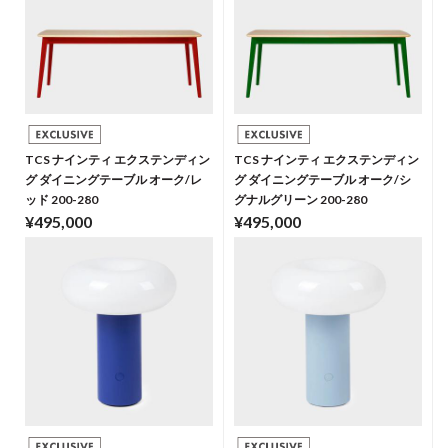
TCS ナインティ エクステンディン
TCS ナインティ エクステンディン
グ ダイニングテーブル オーク/レ
グ ダイニングテーブル オーク/シ
ッド 200-280
グナルグリーン 200-280
¥495,000
¥495,000