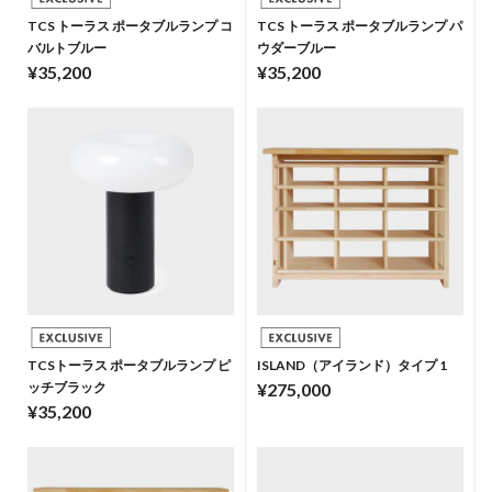
TCS トーラス ポータブルランプ コ
TCS トーラス ポータブルランプ パ
バルトブルー
ウダーブルー
¥35,200
¥35,200
TCSトーラス ポータブルランプ ピ
ISLAND（アイランド）タイプ 1
ッチブラック
¥275,000
¥35,200