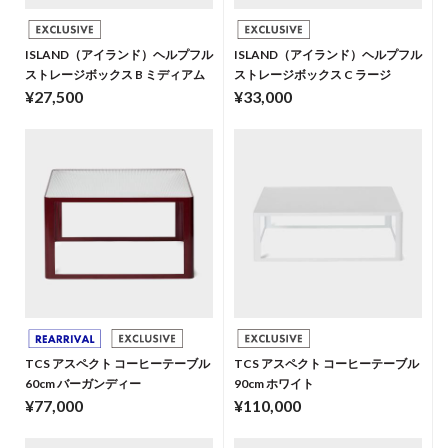
ISLAND（アイランド）ヘルプフル
ISLAND（アイランド）ヘルプフル
ストレージボックス B ミディアム
ストレージボックス C ラージ
¥27,500
¥33,000
TCS アスペクト コーヒーテーブル
TCS アスペクト コーヒーテーブル
60cm バーガンディー
90cm ホワイト
¥77,000
¥110,000