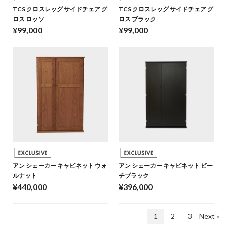
TCS クロスレッグ サイドチェア グ
TCS クロスレッグ サイドチェア グ
ロス ロッソ
ロス ブラック
¥99,000
¥99,000
アン シェーカー キャビネット ウォ
アン シェーカー キャビネット ビー
ルナット
チブラック
¥440,000
¥396,000
1
2
3
Next »