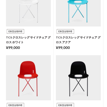
TCS クロスレッグ サイドチェア グ
TCS クロスレッグ サイドチェア グ
ロス ホワイト
ロス アクア
¥99,000
¥99,000