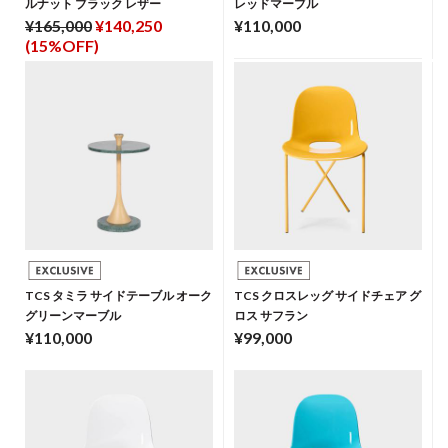
ルナット ブラック レザー
レッドマーブル
¥165,000
¥140,250
¥110,000
(15%OFF)
TCS タミラ サイドテーブル オーク
TCS クロスレッグ サイドチェア グ
グリーンマーブル
ロス サフラン
¥110,000
¥99,000