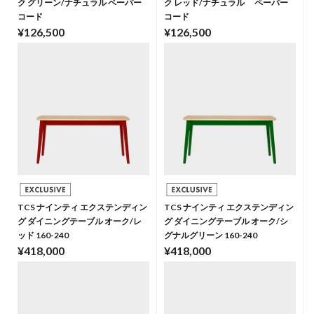
ク グリーン/ナチュラル ペーパー
ク レッド/ナチュラル ペーパー
コード
コード
¥126,500
¥126,500
TCS ナインティ エクステンディン
TCS ナインティ エクステンディン
グ ダイニングテーブル オーク/レ
グ ダイニングテーブル オーク/シ
ッド 160-240
グナルグリーン 160-240
¥418,000
¥418,000