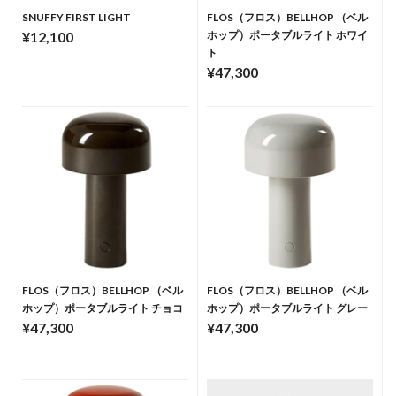
SNUFFY FIRST LIGHT
FLOS（フロス）BELLHOP （ベル
¥12,100
ホップ）ポータブルライト ホワイ
ト
¥47,300
FLOS（フロス）BELLHOP （ベル
FLOS（フロス）BELLHOP （ベル
ホップ）ポータブルライト チョコ
ホップ）ポータブルライト グレー
¥47,300
¥47,300