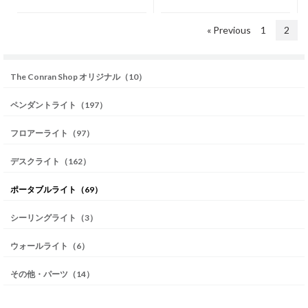
« Previous
1
2
The Conran Shop オリジナル（10）
ペンダントライト（197）
フロアーライト（97）
デスクライト（162）
ポータブルライト（69）
シーリングライト（3）
ウォールライト（6）
その他・パーツ（14）