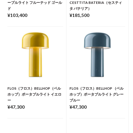
ーブルライト フルーテッド ゴール
CESTTITA BATERIA（セスティ
ド
タ バテリア）
¥103,400
¥181,500
FLOS（フロス）BELLHOP（ベル
FLOS（フロス）BELLHOP （ベル
ホップ）ポータブルライト イエロ
ホップ）ポータブルライト グレー
ー
ブルー
¥47,300
¥47,300