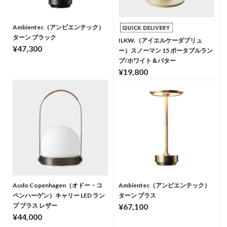
Ambientec（アンビエンテック）
ターン ブラック
ILKW.（アイエルケーダブリュ
¥47,300
ー）スノーマン 15 ポータブルラン
プ/ホワイト＆バター
¥19,800
Audo Copenhagen（オドー・コ
Ambientec（アンビエンテック）
ペンハーゲン）キャリー LED ラン
ターン ブラス
プ ブラス レザー
¥67,100
¥44,000