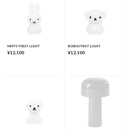
MIFFY FIRST LIGHT
BORIS FIRST LIGHT
¥12,100
¥12,100