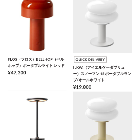
FLOS（フロス）BELLHOP（ベル
ホップ）ポータブルライト レッド
ILKW.（アイエルケーダブリュ
¥47,300
ー）スノーマン 15 ポータブルラン
プ/オールホワイト
¥19,800