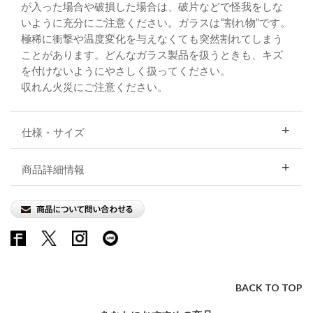
が入った場合や破損した場合は、破片などで怪我をしな
いように充分にご注意ください。ガラスは“割れ物”です。
極稀に衝撃や温度変化を与えなくても突然割れてしまう
ことがあります。どんなガラス製品を扱うときも、キズ
を付けないようにやさしく扱ってください。
収れん火災にご注意ください。
仕様・サイズ
商品詳細情報
BACK TO TOP