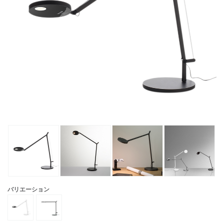
バリエーション