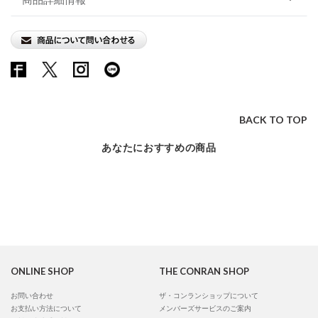
BACK TO TOP
あなたにおすすめの商品
ONLINE SHOP
THE CONRAN SHOP
お問い合わせ
ザ・コンランショップについて
お支払い方法について
メンバーズサービスのご案内