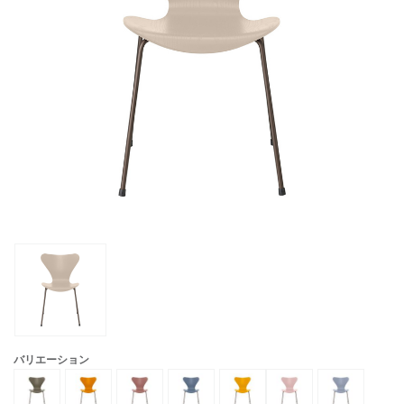
バリエーション