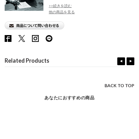
内...
>>続きを読む
他の商品を見る
Related Products
BACK TO TOP
あなたにおすすめの商品