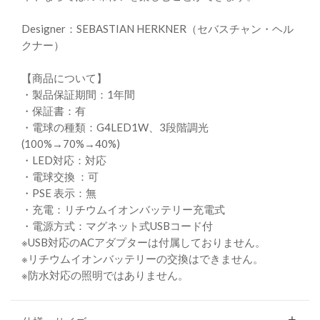
Designer：SEBASTIAN HERKNER（セバスチャン・ヘル
クナー）
【商品について】
・製品保証期間：1年間
・保証書：有
・電球の種類：G4LED1W、3段階調光
(100%→70%→40%)
・LED対応：対応
・電球交換 ：可
・PSE 表示：無
・充電：リチウムイオンバッテリー充電式
・電源方式：マグネット式USBコード付
※USB対応のACアダプターは付属しておりません。
※リチウムイオンバッテリーの交換はできません。
※防水対応の照明ではありません。