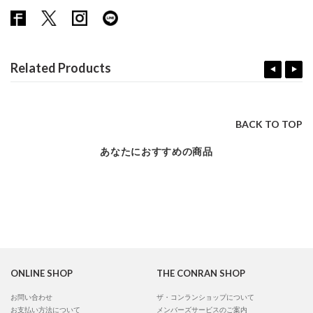
Related Products
BACK TO TOP
あなたにおすすめの商品
ONLINE SHOP
THE CONRAN SHOP
お問い合わせ
ザ・コンランショップについて
お支払い方法について
メンバーズサービスのご案内