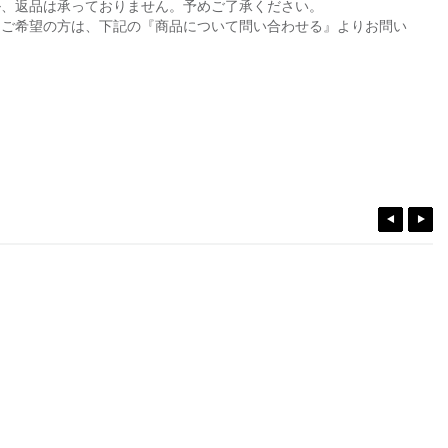
ル、返品は承っておりません。予めご了承ください。
をご希望の方は、下記の『商品について問い合わせる』よりお問い