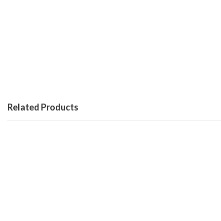
Related Products