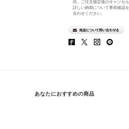
尚、ご注文確定後のキャンセ
詳しい納期について事前確認
合わせください。
あなたにおすすめの商品