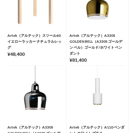
Artek（アルテック）スツール60
Artek（アルテック）A330S
イエローラッカー ナチュラルレッ
GOLDEN BELL（A330S ゴールデ
グ
ン ベル）ゴールド/ホワイト ペン
¥48,400
ダント
¥81,400
Artek（アルテック）A330S
Artek（アルテック）A110 ペンダ