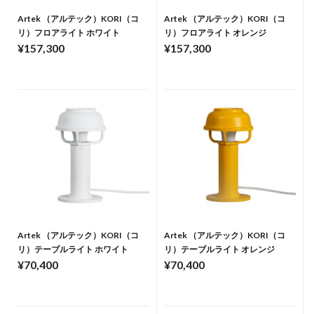
Artek （アルテック）KORI（コ
Artek （アルテック）KORI（コ
リ）フロアライト ホワイト
リ）フロアライト オレンジ
¥157,300
¥157,300
Artek （アルテック）KORI（コ
Artek （アルテック）KORI（コ
リ）テーブルライト ホワイト
リ）テーブルライト オレンジ
¥70,400
¥70,400