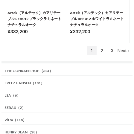
Artek（アルテック）カアリテー
Artek（アルテック）カアリテー
ブル REB012 ブラックラミネート
ブル REB012 ホワイトラミネート
ナチュラルオーク
ナチュラルオーク
¥332,200
¥332,200
1
2
3
Next »
THE CONRAN SHOP（624）
FRITZ HANSEN（181）
LSA（6）
SERAX（2）
Vitra（118）
HENRY DEAN（28）