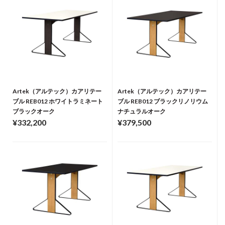
Artek（アルテック）カアリテー
Artek（アルテック）カアリテー
ブル REB012 ホワイトラミネート
ブル REB012 ブラックリノリウム
ブラックオーク
ナチュラルオーク
¥332,200
¥379,500