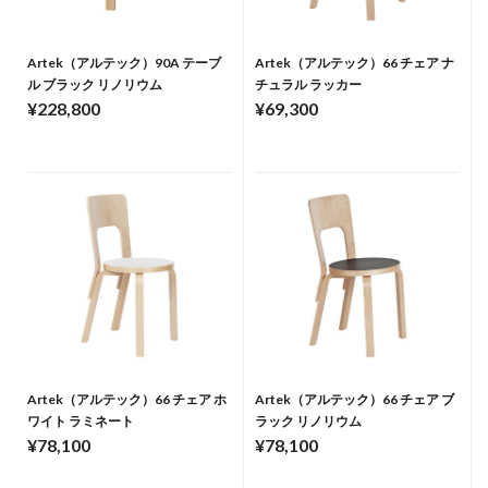
Artek（アルテック）90A テーブ
Artek（アルテック）66 チェア ナ
ル ブラック リノリウム
チュラル ラッカー
¥228,800
¥69,300
Artek（アルテック）66 チェア ホ
Artek（アルテック）66 チェア ブ
ワイト ラミネート
ラック リノリウム
¥78,100
¥78,100