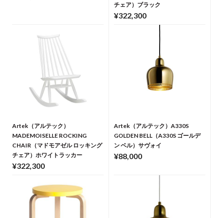
チェア）ブラック
¥322,300
Artek（アルテック）
Artek（アルテック）A330S
MADEMOISELLE ROCKING
GOLDEN BELL（A330S ゴールデ
CHAIR（マドモアゼル ロッキング
ン ベル）サヴォイ
チェア）ホワイトラッカー
¥88,000
¥322,300