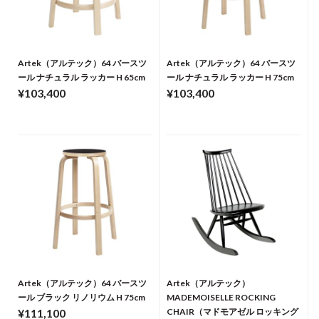
Artek（アルテック）64 バースツ
Artek（アルテック）64 バースツ
ール ナチュラル ラッカー H 65cm
ール ナチュラル ラッカー H 75cm
¥103,400
¥103,400
Artek（アルテック）64 バースツ
Artek（アルテック）
ール ブラック リノリウム H 75cm
MADEMOISELLE ROCKING
¥111,100
CHAIR（マドモアゼル ロッキング