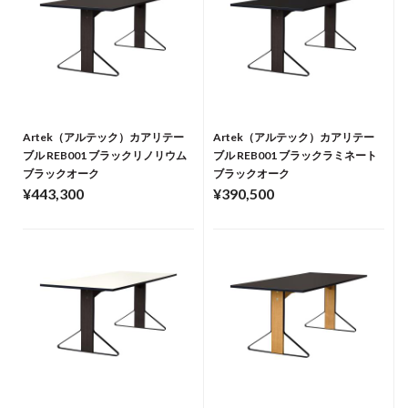
Artek（アルテック）カアリテー
Artek（アルテック）カアリテー
ブル REB001 ブラックリノリウム
ブル REB001 ブラックラミネート
ブラックオーク
ブラックオーク
¥443,300
¥390,500