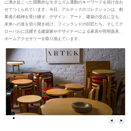
に沸き起こった国際的なモダニズム運動のキーワードを掛け合わ
せてつくられています。今日、アルテックのコレクションは、創
業者の精神を受け継ぎ、デザイン、アート、建築の交点に立ち、
未来への道を切り開き続け、フィンランドの巨匠たち、そしてグ
ローバルに活躍する建築家やデザイナーによる家具や照明器具、
ホームアクセサリーを取り揃えています。