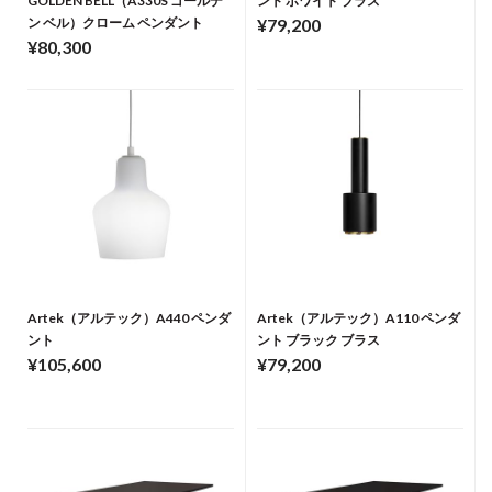
GOLDEN BELL（A330S ゴールデ
ント ホワイト ブラス
ン ベル）クローム ペンダント
¥79,200
¥80,300
Artek（アルテック）A440 ペンダ
Artek（アルテック）A110 ペンダ
ント
ント ブラック ブラス
¥105,600
¥79,200