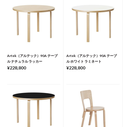
Artek（アルテック）90A テーブ
Artek（アルテック）90A テーブ
ル ナチュラル ラッカー
ル ホワイト ラミネート
¥228,800
¥228,800