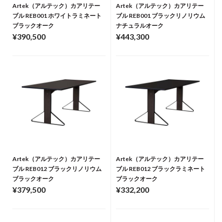
Artek（アルテック）カアリテー
Artek（アルテック）カアリテー
ブル REB001 ホワイトラミネート
ブル REB001 ブラックリノリウム
ブラックオーク
ナチュラルオーク
¥390,500
¥443,300
Artek（アルテック）カアリテー
Artek（アルテック）カアリテー
ブル REB012 ブラックリノリウム
ブル REB012 ブラックラミネート
ブラックオーク
ブラックオーク
¥379,500
¥332,200