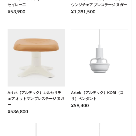
セイレー二
ウンジチェア プレステージ ヌガー
¥53,900
¥1,391,500
Artek（アルテック）カルセリチ
Artek （アルテック）KORI（コ
ェア オットマン プレステージ ヌガ
リ）ペンダント
ー
¥59,400
¥536,800