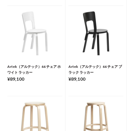
Artek（アルテック）66 チェア ホ
Artek（アルテック）66 チェア ブ
ワイト ラッカー
ラック ラッカー
¥89,100
¥89,100