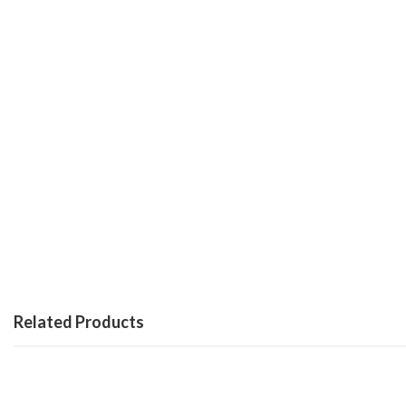
Related Products